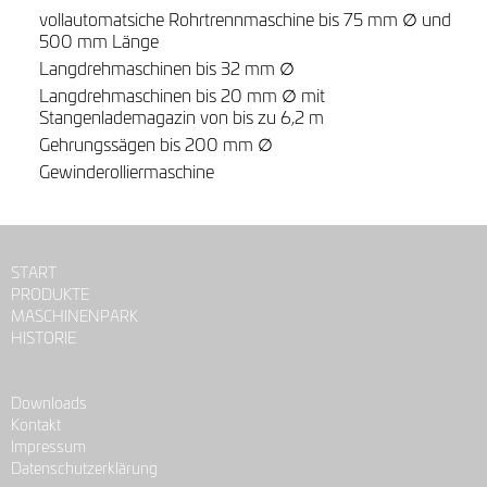
vollautomatsiche Rohrtrennmaschine bis 75 mm ∅ und
500 mm Länge
Langdrehmaschinen bis 32 mm ∅
Langdrehmaschinen bis 20 mm ∅ mit
Stangenlademagazin von bis zu 6,2 m
Gehrungssägen bis 200 mm ∅
Gewinderolliermaschine
START
PRODUKTE
MASCHINENPARK
HISTORIE
Downloads
Kontakt
Impressum
Datenschutzerklärung