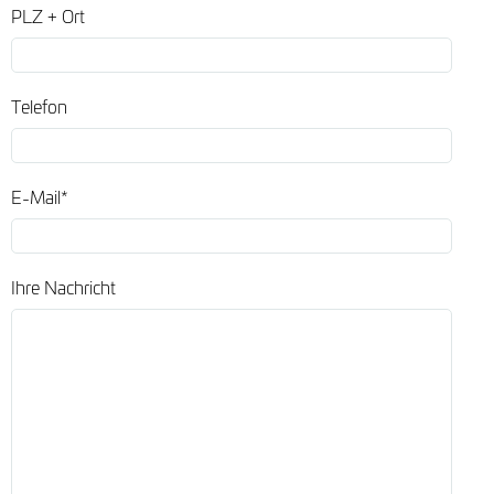
PLZ + Ort
Telefon
E-Mail*
Ihre Nachricht